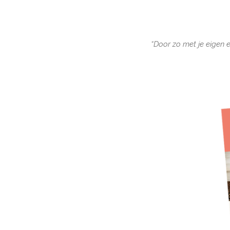
“Door zo met je eigen 