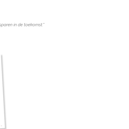
sparen in de toekomst.”