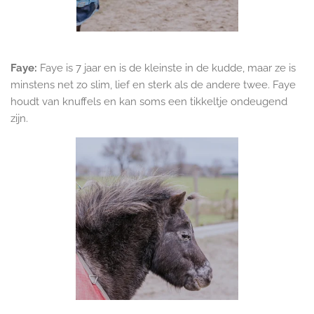
Faye:
Faye is 7 jaar en is de kleinste in de kudde, maar ze is
minstens net zo slim, lief en sterk als de andere twee. Faye
houdt van knuffels en kan soms een tikkeltje ondeugend
zijn.