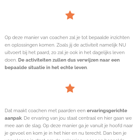
Op deze manier van coachen zal je tot bepaalde inzichten
en oplossingen komen. Zoals jij de activiteit namelijk NU
uitvoert bij het paard, zo zal je ook in het dagelijks leven
doen.
De activiteiten zullen dus verwijzen naar een
bepaalde situatie in het echte leven
.
Dat maakt coachen met paarden een
ervaringsgerichte
aanpak
. De ervaring van jou staat centraal en hier gaan we
mee aan de slag. Op deze manier ga je vanuit je hoofd naar
je gevoel en kom je in het hier en nu terecht. Dan ben je