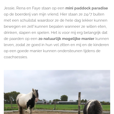
Jessie, Rena en Faye staan op een
mini paddock paradise
op de boerderij van mijn vriend. Hier staan ze 24/7 buiten
met een schuilstal waardoor ze de hele dag lekker kunnen
bewegen en zelf kunnen bepalen wanneer ze willen eten,
drinken, slapen en spelen. Het is voor mij erg belangrijk dat
de paarden op een
zo natuurlijk mogelijke manier
kunnen
leven, zodat ze goed in hun vel zitten en mij en de kinderen
op een goede manier kunnen ondersteunen tijdens de
coachsessies.