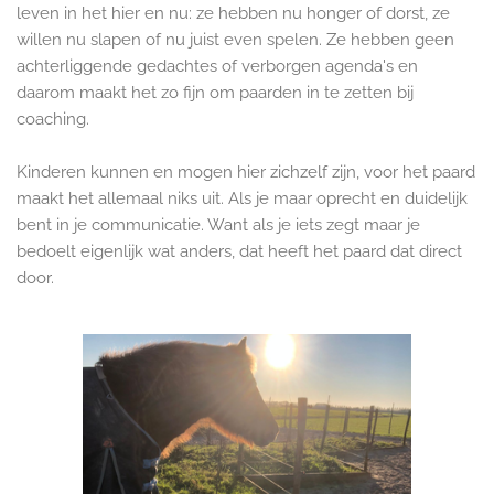
leven in het hier en nu: ze hebben nu honger of dorst, ze
willen nu slapen of nu juist even spelen. Ze hebben geen
achterliggende gedachtes of verborgen agenda's en
daarom maakt het zo fijn om paarden in te zetten bij
coaching.
Kinderen kunnen en mogen hier zichzelf zijn, voor het paard
maakt het allemaal niks uit. Als je maar oprecht en duidelijk
bent in je communicatie. Want als je iets zegt maar je
bedoelt eigenlijk wat anders, dat heeft het paard dat direct
door.