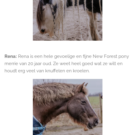
Rena:
Rena is een hele gevoelige en fijne New Forest pony
merrie van 20 jaar oud. Ze weet heel goed wat ze wilt en
houdt erg veel van knuffelen en kroelen.